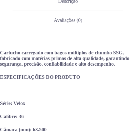
Descrição
Avaliações (0)
Cartucho carregado com bagos múltiplos de chumbo SSG,
fabricado com matérias-primas de alta qualidade, garantindo
segurança, precisão, confiabilidade e alto desempenho.
ESPECIFICAÇÕES DO PRODUTO
Série:
Velox
Calibre:
36
Câmara (mm):
63.500