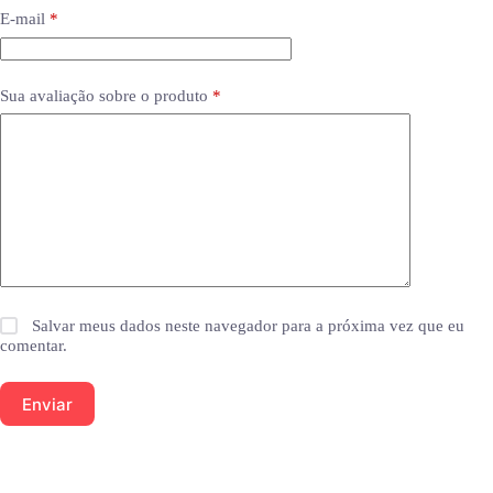
E-mail
*
Sua avaliação sobre o produto
*
Salvar meus dados neste navegador para a próxima vez que eu
comentar.
Enviar