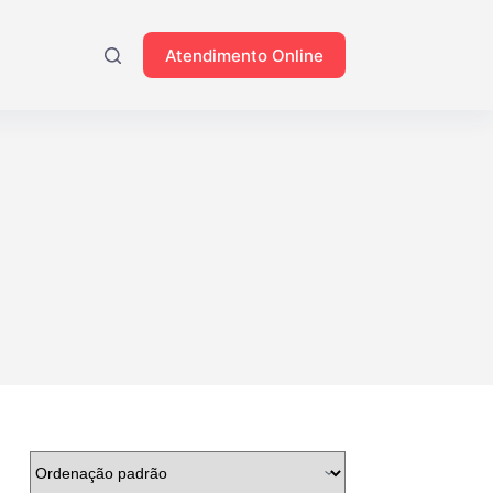
Atendimento Online