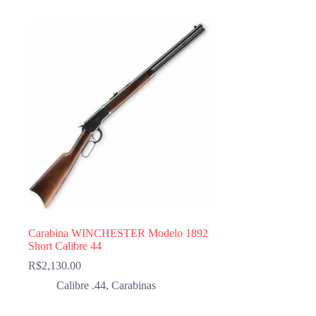
Carabina WINCHESTER Modelo 1892
Short Calibre 44
R$
2,130.00
Calibre .44
,
Carabinas