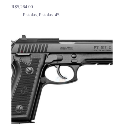
R$
5,264.00
Pistolas
,
Pistolas .45