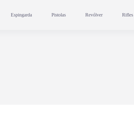
Espingarda
Pistolas
Revólver
Rifles