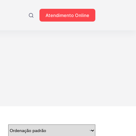
Atendimento Online